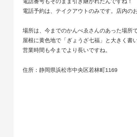
電話番号もそのまま引き継がれたんですね！
電話予約は、テイクアウトのみです。店内の
場所は、今までのかんべゑさんのあった場所
屋根に黄色地で「ぎょうざ七福」と大きく書
営業時間も今までより長いですね。
住所：静岡県浜松市中央区若林町1169