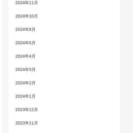
2024年11月
2024年10月
2024年8月
2024年5月
2024年4月
2024年3月
2024年2月
2024年1月
2023年12月
2023年11月