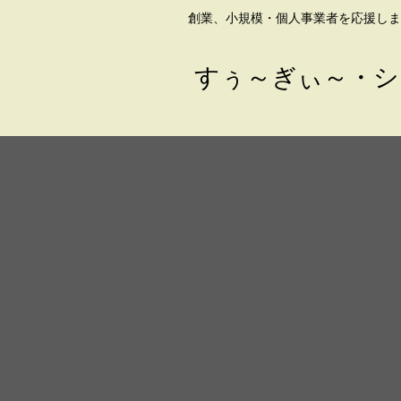
創業、小規模・個人事業者を応援しま
すぅ～ぎぃ～・シ