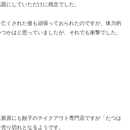
話題にしていただけに残念でした。
を亡くされた後も頑張っておられたのですが、体力的
いつかはと思っていましたが、それでも衝撃でした。
区新原にも餃子のテイクアウト専門店ですが「たつは
ぐ売り切れとなるようです。