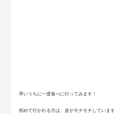
早いうちに一度食べに行ってみます！
初めて行かれる方は、皮がモチモチしていま