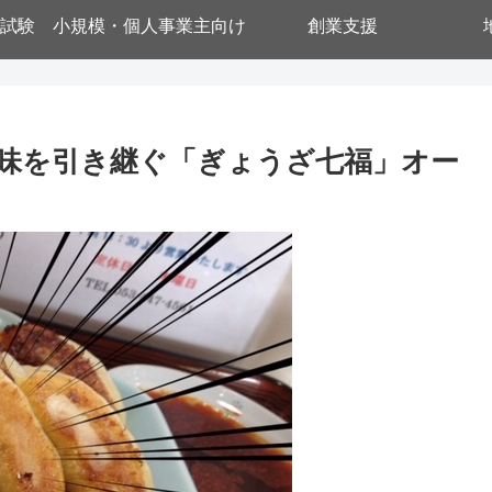
試験
小規模・個人事業主向け
創業支援
味を引き継ぐ「ぎょうざ七福」オー