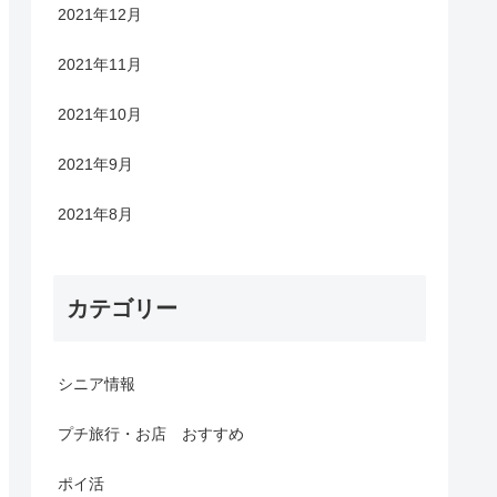
2021年12月
2021年11月
2021年10月
2021年9月
2021年8月
カテゴリー
シニア情報
プチ旅行・お店 おすすめ
ポイ活