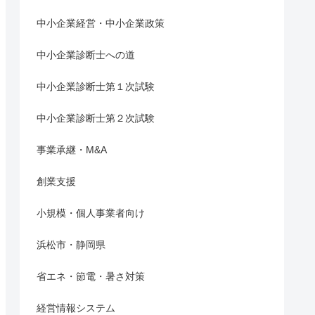
中小企業経営・中小企業政策
中小企業診断士への道
中小企業診断士第１次試験
中小企業診断士第２次試験
事業承継・M&A
創業支援
小規模・個人事業者向け
浜松市・静岡県
省エネ・節電・暑さ対策
経営情報システム