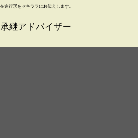
在進行形をセキララにお伝えします。
業承継アドバイザー