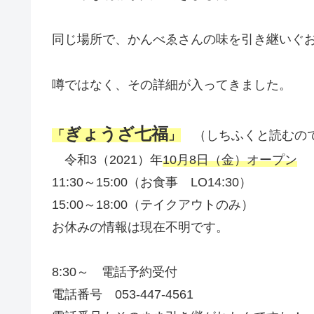
同じ場所で、かんべゑさんの味を引き継いぐ
噂ではなく、その詳細が入ってきました。
ぎょうざ七福
「
」
（しちふくと読むの
令和3（2021）年
10月8日（金）オープン
11:30～15:00（お食事 LO14:30）
15:00～18:00（テイクアウトのみ）
お休みの情報は現在不明です。
8:30～ 電話予約受付
電話番号 053-447-4561