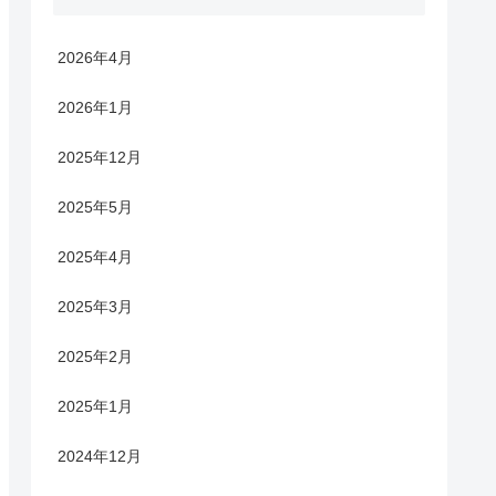
2026年4月
2026年1月
2025年12月
2025年5月
2025年4月
2025年3月
2025年2月
2025年1月
2024年12月