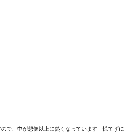
すので、中が想像以上に熱くなっています。慌てずに