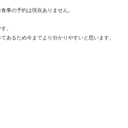
お食事の予約は現在ありません。
です。
いてあるため今までより分かりやすいと思います。