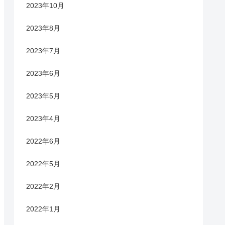
2023年10月
2023年8月
2023年7月
2023年6月
2023年5月
2023年4月
2022年6月
2022年5月
2022年2月
2022年1月