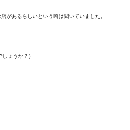
お店があるらしいという噂は聞いていました。
でしょうか？）