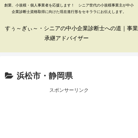
創業、小規模・個人事業者を応援します！ シニア世代の小規模事業主が中小
企業診断士資格取得に向けた現在進行形をセキララにお伝えします。
すぅ～ぎぃ～・シニアの中小企業診断士への道｜事業
承継アドバイザー
浜松市・静岡県
スポンサーリンク