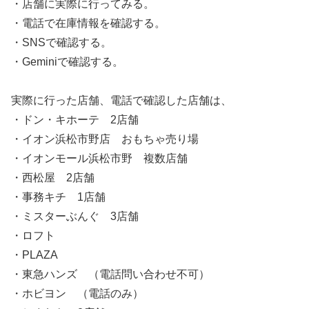
・店舗に実際に行ってみる。
・電話で在庫情報を確認する。
・SNSで確認する。
・Geminiで確認する。
実際に行った店舗、電話で確認した店舗は、
・ドン・キホーテ 2店舗
・イオン浜松市野店 おもちゃ売り場
・イオンモール浜松市野 複数店舗
・西松屋 2店舗
・事務キチ 1店舗
・ミスターぶんぐ 3店舗
・ロフト
・PLAZA
・東急ハンズ （電話問い合わせ不可）
・ホビヨン （電話のみ）