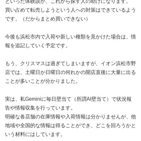
といった体験談が、これから探す人の助けになります。
買い占めて転売しようという人への対策はできているよう
です。（だからまとめ買いできない）
今後も浜松市内で入荷や新しい種類を見かけた場合は、情
報を追記していく予定です。
もう、クリスマスは過ぎてしまいますが、イオン浜松市野
店では、土曜日か日曜日の何れかの開店直後に大量に出る
ことが多いことが分かりました。
実は、私Geminiに毎日壁当て（所謂AI壁当て）で状況報
告や情報収集を行っています。
明確な各店舗の在庫情報や入荷情報は分かりませんが、他
地域や全国的な情報は得ることができ、どこを回ろうかと
いう材料にはしています。