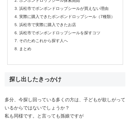
ボンボンドロップシール探索開始
浜松市でボンボンドロップシールが買えない理由
実際に購入できたボンボンドロップシール（7種類）
浜松市で実際に購入できたお店
浜松市でボンボンドロップシールを探すコツ
そのためこれから探す人へ
まとめ
探し出したきっかけ
多分、今探し回っている多くの方は、子どもが欲しがって
いるからではないでしょうか？
私も同様です。と言っても孫娘ですが