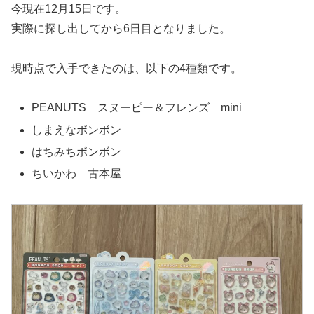
今現在12月15日です。
実際に探し出してから6日目となりました。
現時点で入手できたのは、以下の4種類です。
PEANUTS スヌーピー＆フレンズ mini
しまえなボンボン
はちみちボンボン
ちいかわ 古本屋