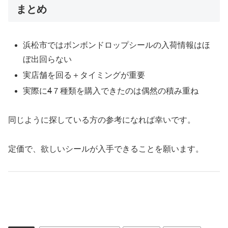
まとめ
浜松市ではボンボンドロップシールの入荷情報はほ
ぼ出回らない
実店舗を回る＋タイミングが重要
実際に
4
７種類を購入できたのは偶然の積み重ね
同じように探している方の参考になれば幸いです。
定価で、欲しいシールが入手できることを願います。