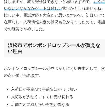
はしますが、取り寄せはできないと思いますので、
近くに
いないとなかなかゲットは難しい
状況かもしれませんね。
忙しい中、電話対応も大変だと思いますので、初日だけで
在庫なし・入荷情報未定の状況も分かりましたので、電話
での確認はやめました。
浜松市でボンボンドロップシールが買えな
い理由
ボンボンドロップシールが見つかりにくい理由として、次
の点が挙げられます。
入荷日が不定期で事前告知がほぼ無い
入荷数が少なく、すぐに売り切れる
店舗ごとに取り扱い有無が異なる