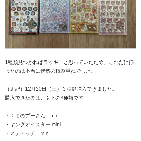
1種類見つかればラッキーと思っていたため、これだけ揃
ったのは本当に偶然の積み重ねでした。
（追記）12月20日（土）３種類購入できました。
購入できたのは、以下の3種類です。
・くまのプーさん mini
・ヤングオイスター mini
・スティッチ mini