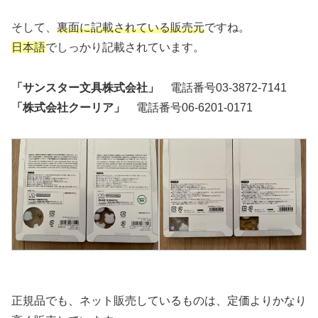
そして、
裏面に記載されている販売元
ですね。
日本語
でしっかり記載されています。
「サンスター文具株式会社」
電話番号03-3872-7141
「株式会社クーリア」
電話番号06-6201-0171
正規品でも、ネット販売しているものは、定価よりかなり