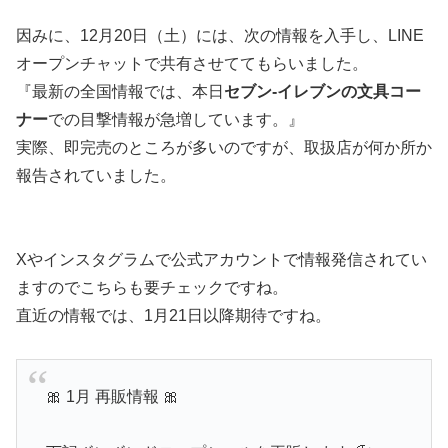
因みに、12月20日（土）には、次の情報を入手し、LINE
オープンチャットで共有させててもらいました。
『最新の全国情報では、本日
セブン-イレブンの文具コー
ナー
での目撃情報が急増しています。』
実際、即完売のところが多いのですが、取扱店が何か所か
報告されていました。
Xやインスタグラムで公式アカウントで情報発信されてい
ますのでこちらも要チェックですね。
直近の情報では、1月21日以降期待ですね。
🎀 1月 再販情報 🎀