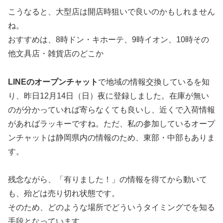
こうなると、大型店は開店時狙いで良いのかもしれません
ね。
おすすめは、8時ドン・キホーテ、9時イオン、10時その
他文具店・雑貨店のどこか
LINEのオープンチャット
で地域の情報交換しているを知
り、昨日12月14日（日）夜に登録しました。在庫が無い
のが分かっていれば寄らなくても良いし、近くで入荷情報
があればラッキーですね。ただ、私の参加しているオープ
ンチャットは静岡県内の情報のため、東部・中部もありま
す。
残念ながら、「有りました！」の情報を得てから動いて
も、殆どは売り切れ状態です。
そのため、どのような場所でどういうタイミングでを知る
手段となっています。