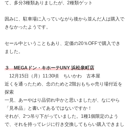
て、多分3種類ありましたが、2種類ゲット
因みに、駐車場に入っていながら後から並んだ人は購入で
きなかったようです。
セール中ということもあり、定価の20％OFFで購入でき
ました。
３ MEGAドン・キホーテUNY 浜松泉町店
12月15日（月）11:30頃 ちいかわ 古本屋
近くを通ったため、念のためと2階おもちゃ売り場付近を
探索
一見、あーやはり品切れ中かと思いましたが、なにやら
「見本品」と書いてあるではないですか！
それが、2つ吊り下がっていました。1種1個限定のよう
で、それを持ってレジに行き交換してもらい購入できまし