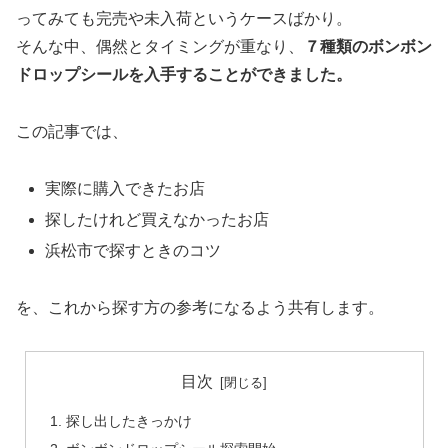
ってみても完売や未入荷というケースばかり。
そんな中、偶然とタイミングが重なり、
７種類のボンボン
ドロップシールを入手することができました。
この記事では、
実際に購入できたお店
探したけれど買えなかったお店
浜松市で探すときのコツ
を、これから探す方の参考になるよう共有します。
目次
探し出したきっかけ