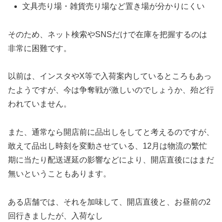
文具売り場・雑貨売り場など置き場が分かりにくい
そのため、ネット検索やSNSだけで在庫を把握するのは
非常に困難です。
以前は、インスタやX等で入荷案内しているところもあっ
たようですが、今は争奪戦が激しいのでしょうか、殆ど行
われていません。
また、通常なら開店前に品出しをしてと考えるのですが、
敢えて品出し時刻を変動させている、12月は物流の繁忙
期に当たり配送遅延の影響などにより、開店直後にはまだ
無いということもあります。
ある店舗では、それを加味して、開店直後と、お昼前の2
回行きましたが、入荷なし