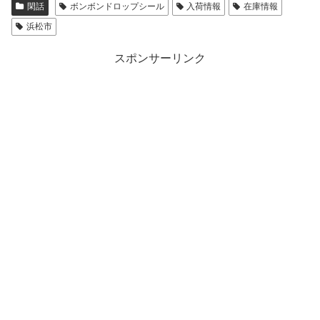
閑話
ボンボンドロップシール
入荷情報
在庫情報
浜松市
スポンサーリンク