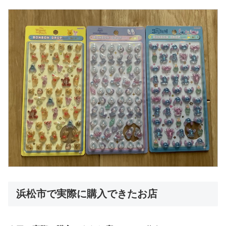
浜松市で実際に購入できたお店