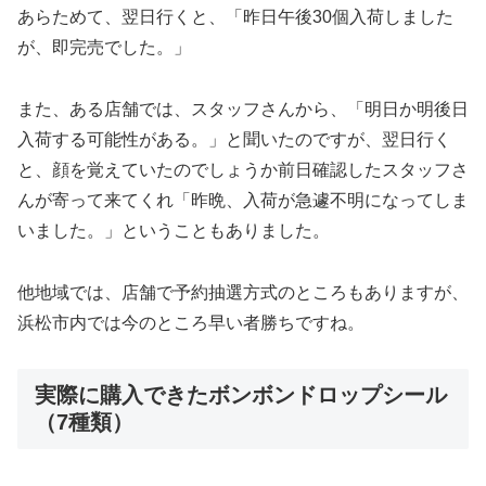
あらためて、翌日行くと、「昨日午後30個入荷しました
が、即完売でした。」
また、ある店舗では、スタッフさんから、「明日か明後日
入荷する可能性がある。」と聞いたのですが、翌日行く
と、顔を覚えていたのでしょうか前日確認したスタッフさ
んが寄って来てくれ「昨晩、入荷が急遽不明になってしま
いました。」ということもありました。
他地域では、店舗で予約抽選方式のところもありますが、
浜松市内では今のところ早い者勝ちですね。
実際に購入できたボンボンドロップシール
（7種類）