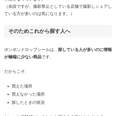
（余談ですが、撮影禁止としている店舗で撮影しシェアし
ている方が多いのは気になります。）
そのためこれから探す人へ
ボンボンドロップシールは、
探している人が多いのに情報
が極端に少ない商品
です。
だからこそ、
買えた場所
買えなかった場所
探したときの状況