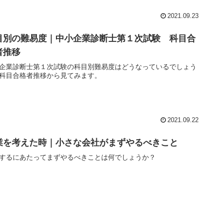
2021.09.23
目別の難易度｜中小企業診断士第１次試験 科目合
者推移
企業診断士第１次試験の科目別難易度はどうなっているでしょう
科目合格者推移から見てみます。
2021.09.22
業を考えた時｜小さな会社がまずやるべきこと
するにあたってまずやるべきことは何でしょうか？