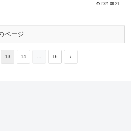
2021.09.21
のページ
次
13
14
…
16
へ