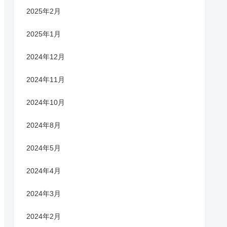
2025年2月
2025年1月
2024年12月
2024年11月
2024年10月
2024年8月
2024年5月
2024年4月
2024年3月
2024年2月