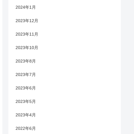
2024年1月
2023年12月
2023年11月
2023年10月
2023年8月
2023年7月
2023年6月
2023年5月
2023年4月
2022年6月