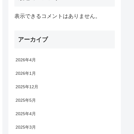
表示できるコメントはありません。
アーカイブ
2026年4月
2026年1月
2025年12月
2025年5月
2025年4月
2025年3月