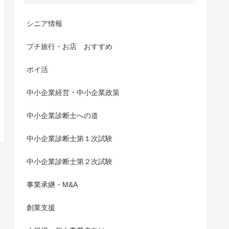
シニア情報
プチ旅行・お店 おすすめ
ポイ活
中小企業経営・中小企業政策
中小企業診断士への道
中小企業診断士第１次試験
中小企業診断士第２次試験
事業承継・M&A
創業支援