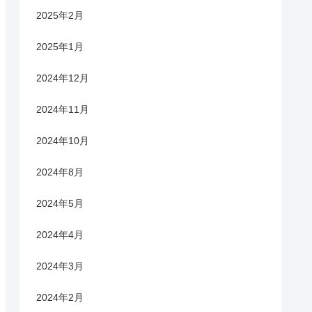
2025年2月
2025年1月
2024年12月
2024年11月
2024年10月
2024年8月
2024年5月
2024年4月
2024年3月
2024年2月