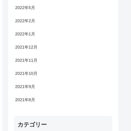
2022年5月
2022年2月
2022年1月
2021年12月
2021年11月
2021年10月
2021年9月
2021年8月
カテゴリー