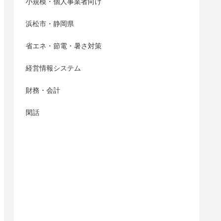
小規模・個人事業者向け
浜松市・静岡県
省エネ・節電・暑さ対策
経営情報システム
財務・会計
閑話