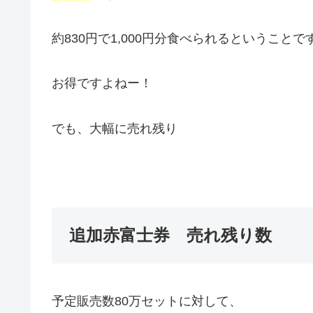
約830円で1,000円分食べられるということで
お得ですよねー！
でも、大幅に売れ残り
追加赤富士券 売れ残り数
予定販売数80万セットに対して、