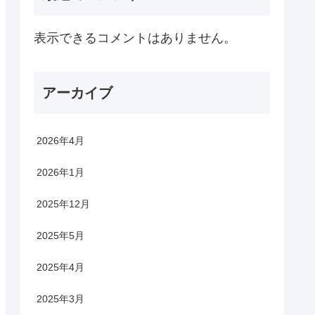
表示できるコメントはありません。
アーカイブ
2026年4月
2026年1月
2025年12月
2025年5月
2025年4月
2025年3月