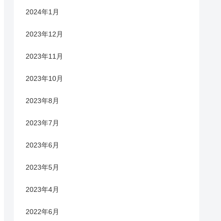
2024年1月
2023年12月
2023年11月
2023年10月
2023年8月
2023年7月
2023年6月
2023年5月
2023年4月
2022年6月