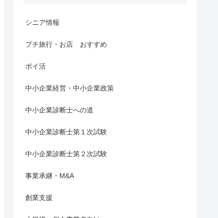
シニア情報
プチ旅行・お店 おすすめ
ポイ活
中小企業経営・中小企業政策
中小企業診断士への道
中小企業診断士第１次試験
中小企業診断士第２次試験
事業承継・M&A
創業支援