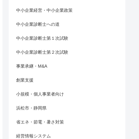
中小企業経営・中小企業政策
中小企業診断士への道
中小企業診断士第１次試験
中小企業診断士第２次試験
事業承継・M&A
創業支援
小規模・個人事業者向け
浜松市・静岡県
省エネ・節電・暑さ対策
経営情報システム