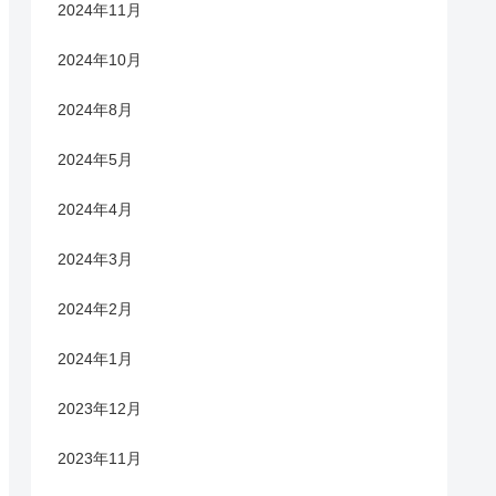
2024年11月
2024年10月
2024年8月
2024年5月
2024年4月
2024年3月
2024年2月
2024年1月
2023年12月
2023年11月