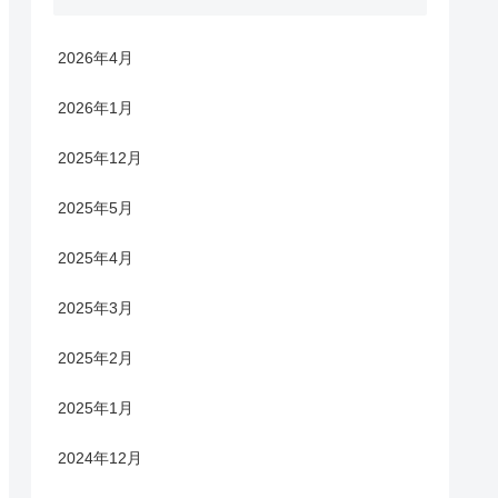
2026年4月
2026年1月
2025年12月
2025年5月
2025年4月
2025年3月
2025年2月
2025年1月
2024年12月