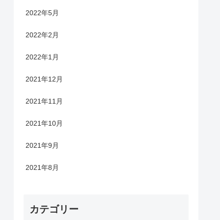
2022年5月
2022年2月
2022年1月
2021年12月
2021年11月
2021年10月
2021年9月
2021年8月
カテゴリー