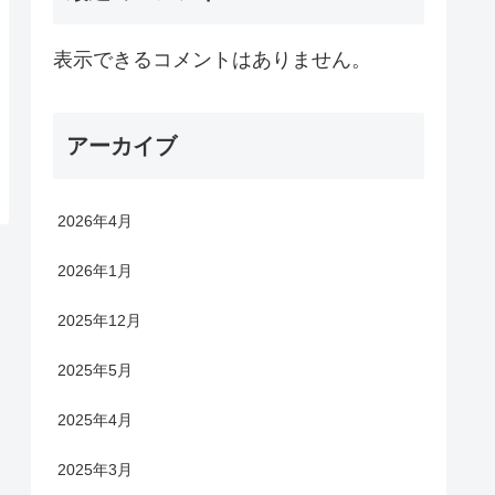
表示できるコメントはありません。
アーカイブ
2026年4月
2026年1月
2025年12月
2025年5月
2025年4月
2025年3月