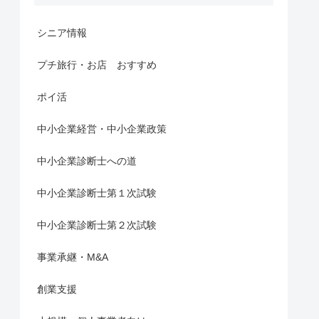
シニア情報
プチ旅行・お店 おすすめ
ポイ活
中小企業経営・中小企業政策
中小企業診断士への道
中小企業診断士第１次試験
中小企業診断士第２次試験
事業承継・M&A
創業支援