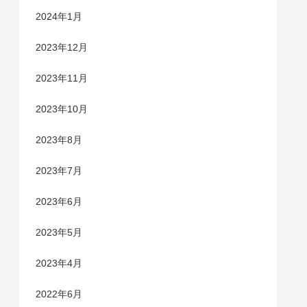
2024年1月
2023年12月
2023年11月
2023年10月
2023年8月
2023年7月
2023年6月
2023年5月
2023年4月
2022年6月