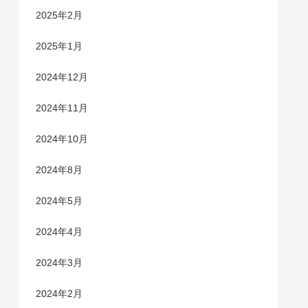
2025年2月
2025年1月
2024年12月
2024年11月
2024年10月
2024年8月
2024年5月
2024年4月
2024年3月
2024年2月